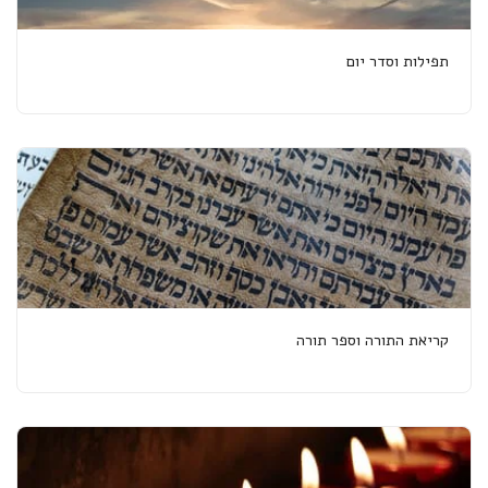
תפילות וסדר יום
קריאת התורה וספר תורה