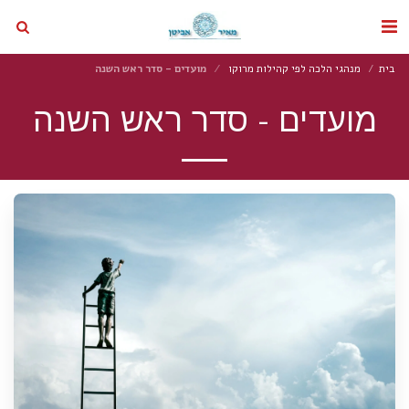
בית
מנהגי הלכה לפי קהילות מרוקו
מועדים - סדר ראש השנה
מועדים - סדר ראש השנה