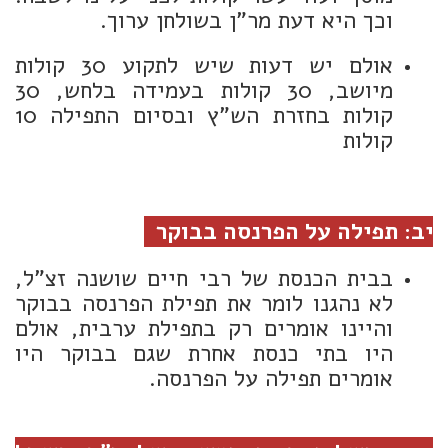
וכך היא דעת מר"ן בשולחן ערוך.
אולם יש דעות שיש לתקוע 30 קולות
מיושב, 30 קולות בעמידה בלחש, 30
קולות בחזרת הש"ץ ובסיום התפילה 10
קולות
יב: תפילה על הפרנסה בבוקר
בבית הכנסת של רבי חיים שושנה זצ"ל,
לא נהגנו לומר את תפילת הפרנסה בבוקר
והיינו אומרים רק בתפילת ערבית, אולם
היו בתי כנסת אחרת שגם בבוקר היו
אומרים תפילה על הפרנסה.