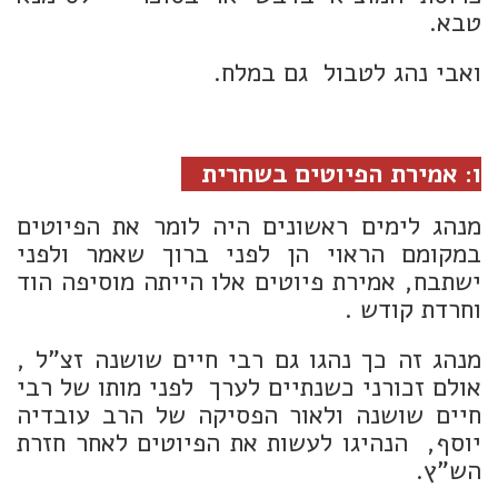
טבא.
ואבי נהג לטבול גם במלח.
ו: אמירת הפיוטים בשחרית
מנהג לימים ראשונים היה לומר את הפיוטים
במקומם הראוי הן לפני ברוך שאמר ולפני
ישתבח, אמירת פיוטים אלו הייתה מוסיפה הוד
וחרדת קודש .
מנהג זה כך נהגו גם רבי חיים שושנה זצ"ל ,
אולם זכורני כשנתיים לערך לפני מותו של רבי
חיים שושנה ולאור הפסיקה של הרב עובדיה
יוסף, הנהיגו לעשות את הפיוטים לאחר חזרת
הש"ץ.