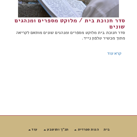
סדר חנוכת בית / מלוקט מספרים ומנהגים
שונים
סדר חנוכת בית מלוקט מספרים ומנהגים שונים מותאם לקריאה
מתוך מכשיר טלפון נייד.
קרא עוד
בית
הגות ספרדית
תנ"ך ותושבע
עוד