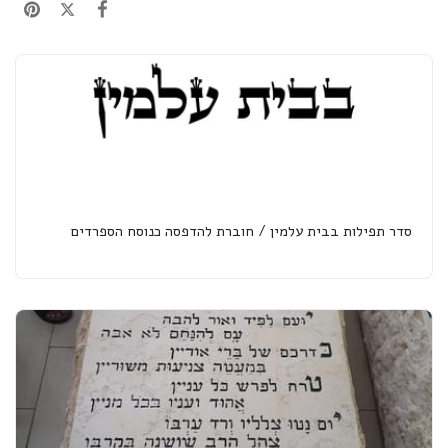
סדר תפילות בבית עלמין / חוברת להדפסה כנוסח הספרדים