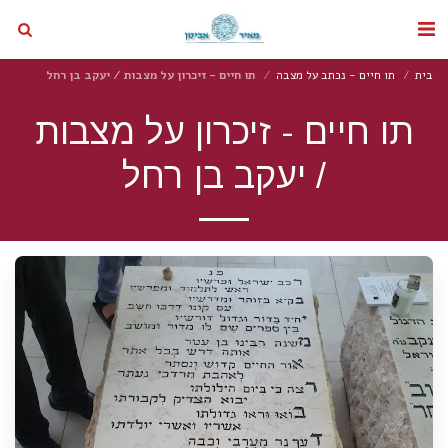
בית
תו חיים - נכתב על מצבה
תו חיים - זיכרון על מצבות / יעקב בן רחל
תו חיים - זיכרון על מצבות
/ יעקב בן רחל