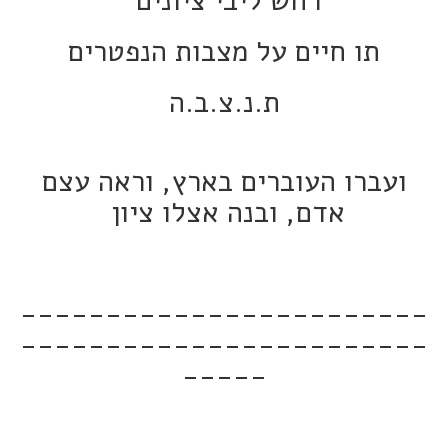
רחש ליבי ציונים
תו חיים על מצבות הנפטרים
ת.נ.צ.ב.ה
ועברו העוברים בארץ, וראה עצם
אדם, ובנה אצלו ציון
------------------------
------------------------
-----