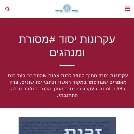
עקרונות יסוד #מסורת
ומנהגים
עקרונות יסוד מתוך הספר זכות אבות שהתחבר בעקבות 
מאמרים שפורסמו במקור ראשון וכתבי עת שונים, פרק 
ראשון עוסק בעקרונות יסוד מתוך הרוח הספרדית בה 
התחנכתי.