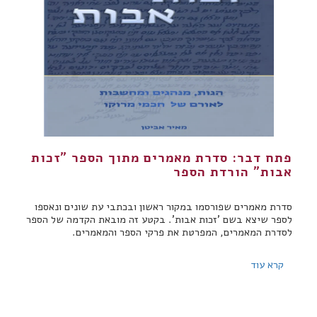
פתח דבר: סדרת מאמרים מתוך הספר "זכות
אבות" הורדת הספר
סדרת מאמרים שפורסמו במקור ראשון ובכתבי עת שונים ונאספו
לספר שיצא בשם 'זכות אבות'. בקטע זה מובאת הקדמה של הספר
לסדרת המאמרים, המפרטת את פרקי הספר והמאמרים.
קרא עוד