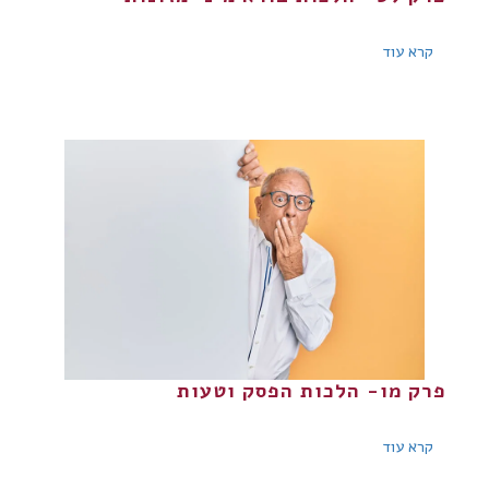
קרא עוד
פרק מו- הלכות הפסק וטעות
קרא עוד