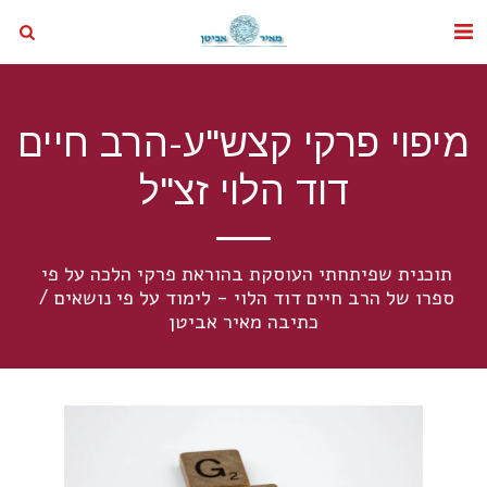
מיפוי פרקי קצש"ע-הרב חיים
דוד הלוי זצ"ל
תוכנית שפיתחתי העוסקת בהוראת פרקי הלכה על פי 
ספרו של הרב חיים דוד הלוי - לימוד על פי נושאים / 
כתיבה מאיר אביטן