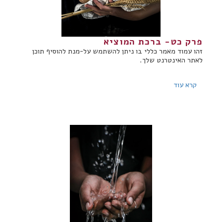
פרק כט- ברכת המוציא
זהו עמוד מאמר כללי בו ניתן להשתמש על-מנת להוסיף תוכן
לאתר האינטרנט שלך.
קרא עוד