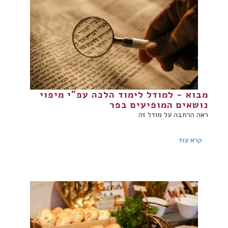
מבוא - למודל לימוד הלכה עפ"י מיפוי
נושאים המופיעים בפר
ראה הרחבה על מודל זה
קרא עוד