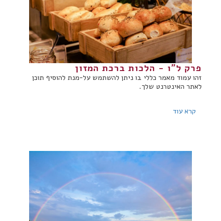
פרק ל"ו - הלכות ברכת המזון
זהו עמוד מאמר כללי בו ניתן להשתמש על-מנת להוסיף תוכן
לאתר האינטרנט שלך.
קרא עוד