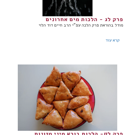
פרק לג - הלכות מים אחרונים
מודל בהוראת פרק הלכה עפ"י הרב חיים דוד הלוי
קרא עוד
פרק לט- הלכות בורא מיני מזונות