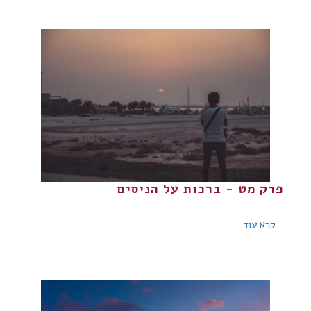
פרק מט - ברכות על הניסים
קרא עוד