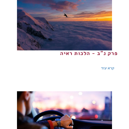
פרק נ"ב - הלכות ראיה
קרא עוד