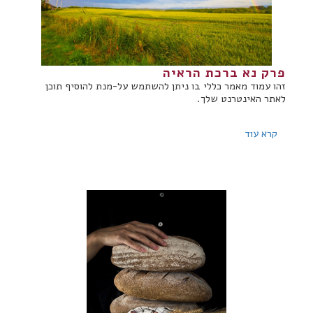
פרק נא ברכת הראיה
זהו עמוד מאמר כללי בו ניתן להשתמש על-מנת להוסיף תוכן
לאתר האינטרנט שלך.
קרא עוד