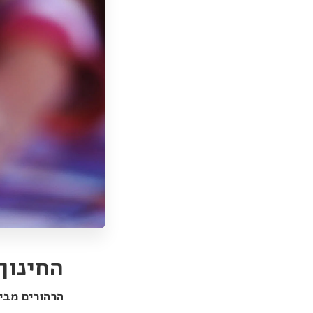
החינוך
הרהורים מבי