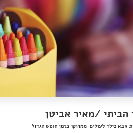
 הביתי /מאיר אביטן
ת אבא כילד לעולים ממרוקו בזמן חופש הגדול