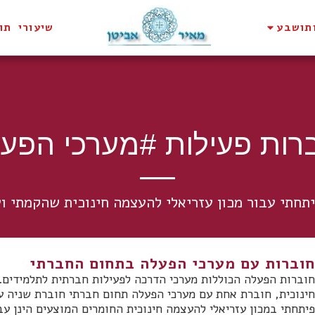
תושבע
שיעורי תו
רות פעילות #מערכי הפע
תחתי עבור מכון עזריאלי להעצמה חינוכית שהקמתי וע
חוברות עם מערכי הפעלה בתחום החברתי
חוברות הפעלה הכוללות מערכי הדרכה לפעילות חברתית לתלמידים. 
פיתחתי במכון עזריאלי להעצמה חינוכית החומרים המוצעים הינן ע