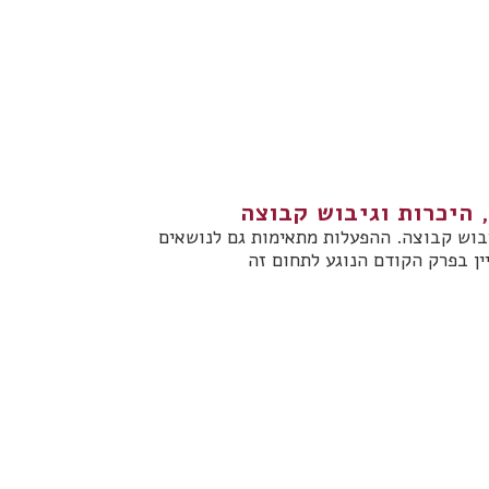
 היכרות וגיבוש קבוצה
יבוש קבוצה. ההפעלות מתאימות גם לנושאים