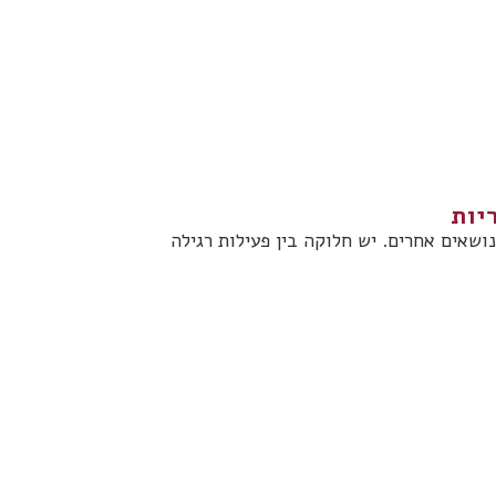
יות
שאים אחרים. יש חלוקה בין פעילות רגילה