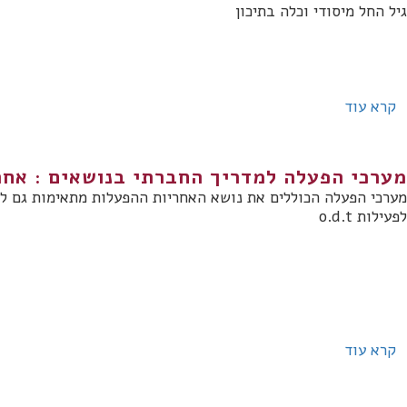
גיל החל מיסודי וכלה בתיכון
קרא עוד
מערכי הפעלה למדריך החברתי בנושאים : אחר
מערכי הפעלה הכוללים את נושא האחריות ההפעלות מתאימות גם לנו
לפעילות o.d.t
קרא עוד