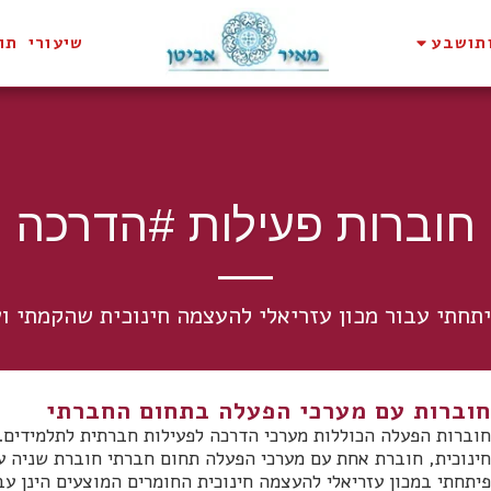
תושבע
שיעורי תו
חוברות פעילות #הדרכה
תחתי עבור מכון עזריאלי להעצמה חינוכית שהקמתי וע
חוברות עם מערכי הפעלה בתחום החברתי
חוברות הפעלה הכוללות מערכי הדרכה לפעילות חברתית לתלמידים. 
פיתחתי במכון עזריאלי להעצמה חינוכית החומרים המוצעים הינן ע