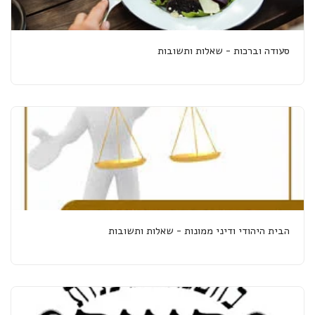
סעודה וברכות - שאלות ותשובות
הבית היהודי ודיני ממונות - שאלות ותשובות