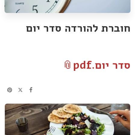
חוברת להורדה סדר יום
סדר יום.pdf