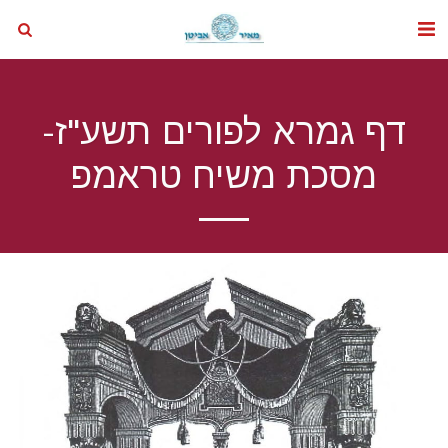
דף גמרא לפורים תשע"ז-
מסכת משיח טראמפ