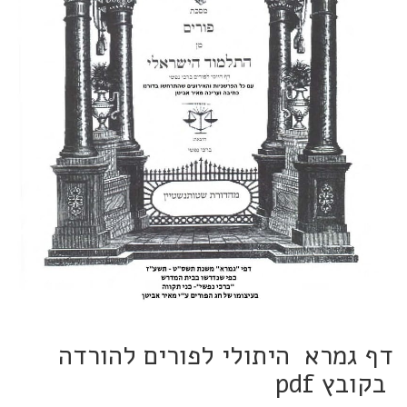
דף גמרא היתולי לפורים להורדה
בקובץ pdf