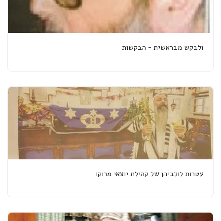
ולבקש מבראשית - הבקשות
עטרות לולביהן של קהילת יוצאי מרוקו