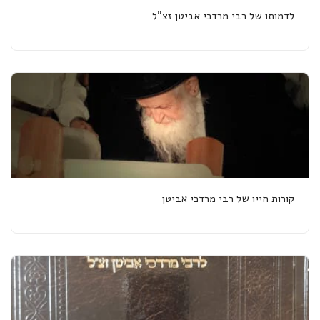
לדמותו של רבי מרדכי אביטן זצ"ל
קורות חייו של רבי מרדכי אביטן