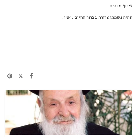
צירוף מדהים
תהיה נשמתו צרורה בצרור החיים , אמן .