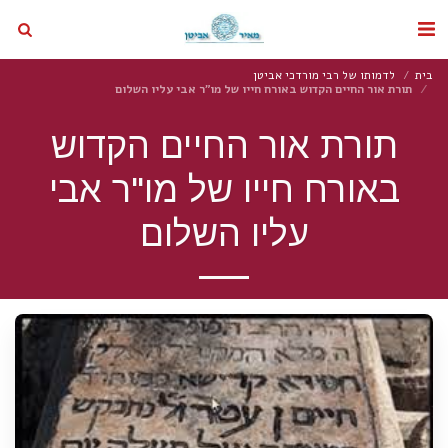
בית
לדמותו של רבי מורדכי אביטן
תורת אור החיים הקדוש באורח חייו של מו"ר אבי עליו השלום
תורת אור החיים הקדוש
באורח חייו של מו"ר אבי
עליו השלום