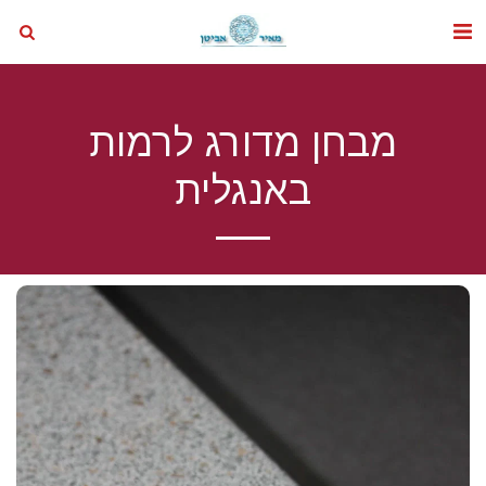
מבחן מדורג לרמות
באנגלית